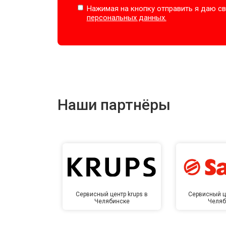
Нажимая на кнопку отправить я даю св
персональных данных.
Наши партнёры
Сервисный центр krups в
Сервисный ц
Челябинске
Челяб