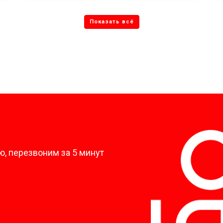
?
, перезвоним за 5 минут