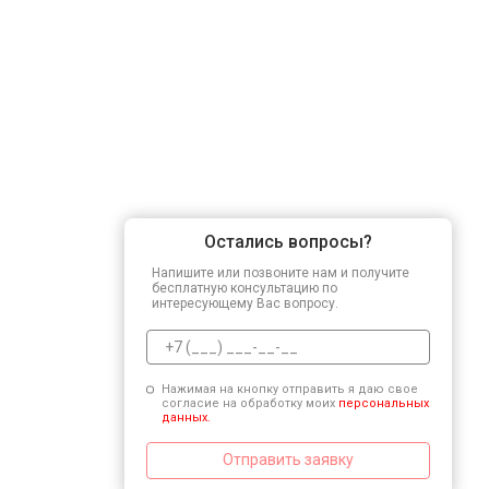
Остались вопросы?
Напишите или позвоните нам и получите
бесплатную консультацию по
интересующему Вас вопросу.
Нажимая на кнопку отправить я даю свое
согласие на обработку моих
персональных
данных.
Отправить заявку