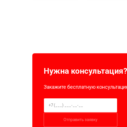
Нужна консультация
Закажите бесплатную консультацию
Отправить заявку