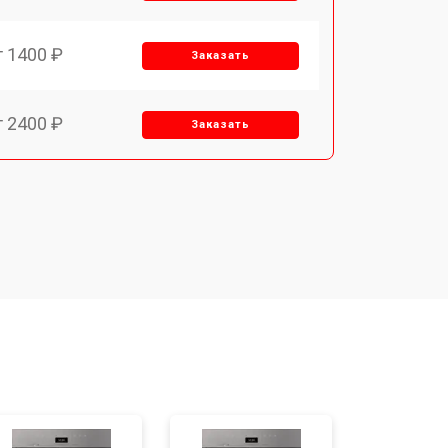
т 1400 ₽
Заказать
т 2400 ₽
Заказать
т 3100 ₽
Заказать
т 2550 ₽
Заказать
т 2300 ₽
Заказать
т 4500 ₽
Заказать