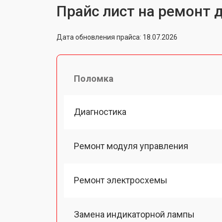
Прайс лист на ремонт д
Дата обновления прайса: 18.07.2026
Поломка
Диагностика
Ремонт модуля управления
Ремонт электросхемы
Замена индикаторной лампы