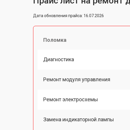
Прайс лист на ремонт д
Дата обновления прайса: 16.07.2026
Поломка
Диагностика
Ремонт модуля управления
Ремонт электросхемы
Замена индикаторной лампы