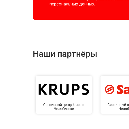
персональных данных.
Наши партнёры
Сервисный центр krups в
Сервисный ц
Челябинске
Челяб