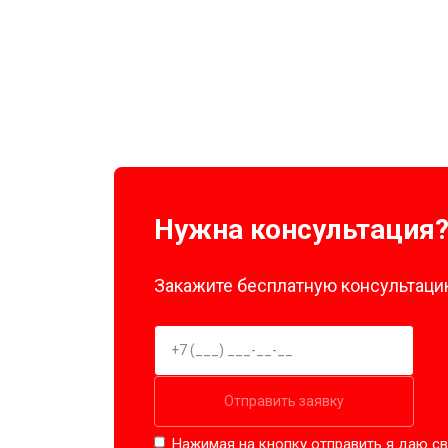
Нужна консультация
Закажите бесплатную консультацию
Отправить заявку
Нажимая на кнопку отправить я даю св