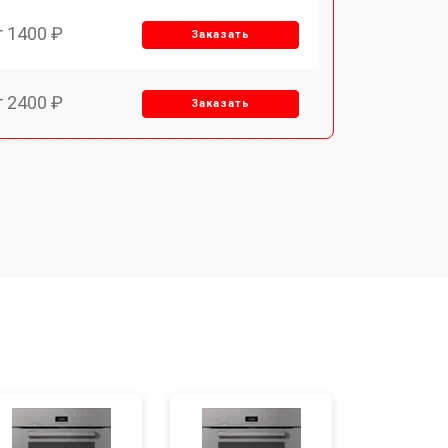
т 1400 ₽
Заказать
т 2400 ₽
Заказать
т 3100 ₽
Заказать
т 2550 ₽
Заказать
т 2500 ₽
Заказать
т 4500 ₽
Заказать