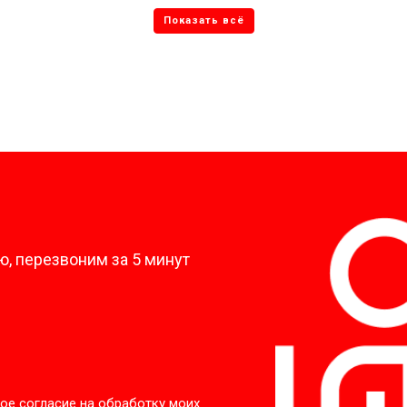
?
, перезвоним за 5 минут
ое согласие на обработку моих