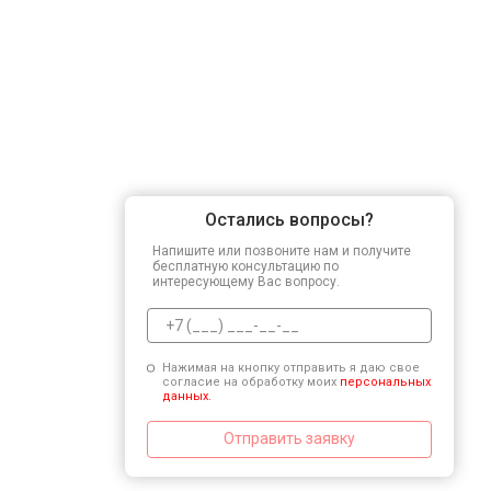
Остались вопросы?
Напишите или позвоните нам и получите
бесплатную консультацию по
интересующему Вас вопросу.
Нажимая на кнопку отправить я даю свое
согласие на обработку моих
персональных
данных.
Отправить заявку