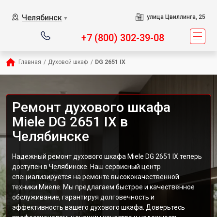
Челябинск
улица Цвиллинга, 25
▼
+7 (800) 302-39-08
Главная
/
Духовой шкаф
/
DG 2651 IX
Ремонт духового шкафа
Miele DG 2651 IX в
Челябинске
Надежный ремонт духового шкафа Miele DG 2651 IX теперь
доступен в Челябинске. Наш сервисный центр
специализируется на ремонте высококачественной
техники Миеле. Мы предлагаем быстрое и качественное
обслуживание, гарантируя долговечность и
эффективность вашего духового шкафа. Доверьтесь