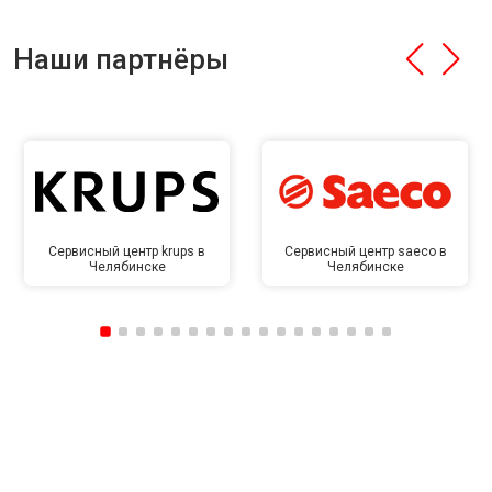
Наши партнёры
Сервисный центр krups в
Сервисный центр saeco в
Челябинске
Челябинске