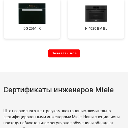
DG 2561 IX
H 4020 BM BL
Сертификаты инженеров Miele
Штат сервисного центра укомплектован исключительно
сертифицированными инженерами Miele. Наши специалисты
проходят обязательное регулярное обучение и обладают