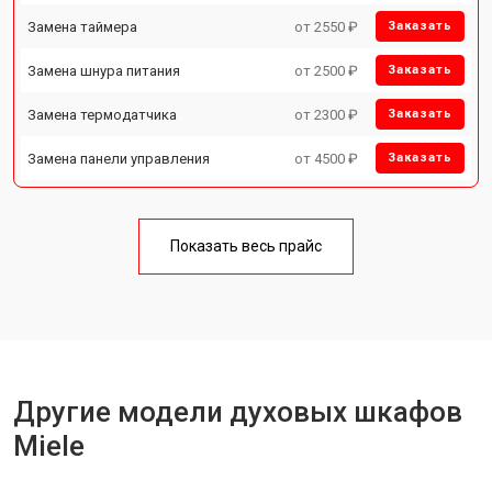
Замена таймера
от 2550 ₽
Заказать
Замена шнура питания
от 2500 ₽
Заказать
Замена термодатчика
от 2300 ₽
Заказать
Замена панели управления
от 4500 ₽
Заказать
Показать весь прайс
Другие модели духовых шкафов
Miele