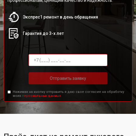
профессионалам, ценящим качество и надежность.
Экспрес1 ремонт в день обращения
Гарантия до 3-х лет
Отправить заявку
Нажимая на кнопку отправить я даю свое согласие на обработку
моих
персональных данных.