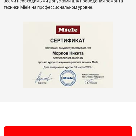
всеми необходимыми допусками для проведения ремонта
техники Miele на профессиональном уровне.