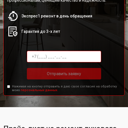
профессионалам, ценящим качество и надежность.
Экспрес1 ремонт в день обращения
Гарантия до 3-х лет
Отправить заявку
Нажимая на кнопку отправить я даю свое согласие на обработку
моих
персональных данных.