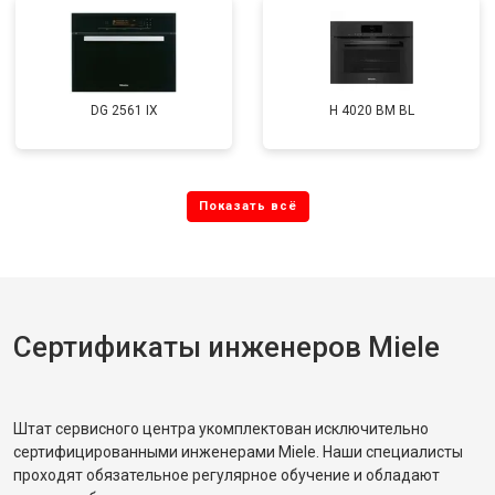
DG 2561 IX
H 4020 BM BL
Сертификаты инженеров Miele
Штат сервисного центра укомплектован исключительно
сертифицированными инженерами Miele. Наши специалисты
проходят обязательное регулярное обучение и обладают