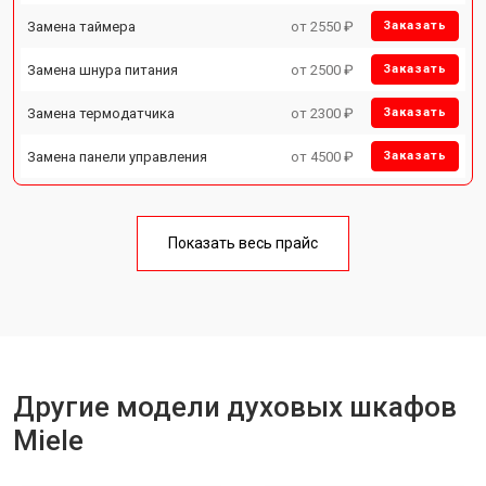
Замена таймера
от 2550 ₽
Заказать
Замена шнура питания
от 2500 ₽
Заказать
Замена термодатчика
от 2300 ₽
Заказать
Замена панели управления
от 4500 ₽
Заказать
Показать весь прайс
Другие модели духовых шкафов
Miele