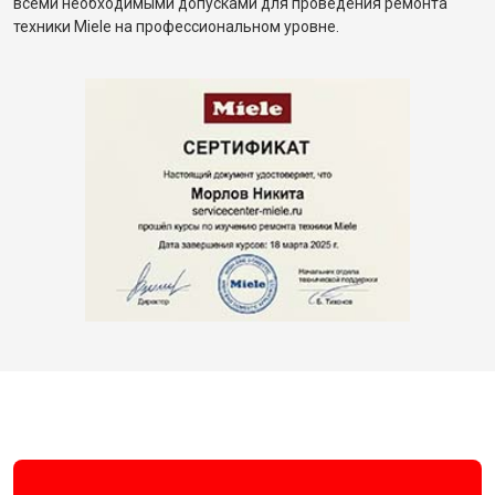
всеми необходимыми допусками для проведения ремонта
техники Miele на профессиональном уровне.