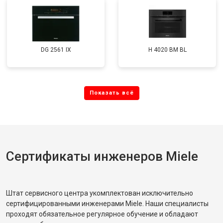
DG 2561 IX
H 4020 BM BL
Сертификаты инженеров Miele
Штат сервисного центра укомплектован исключительно
сертифицированными инженерами Miele. Наши специалисты
проходят обязательное регулярное обучение и обладают