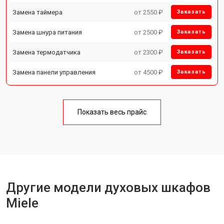
Замена таймера
от 2550 ₽
Заказать
Замена шнура питания
от 2500 ₽
Заказать
Замена термодатчика
от 2300 ₽
Заказать
Замена панели управления
от 4500 ₽
Заказать
Показать весь прайс
Другие модели духовых шкафов
Miele