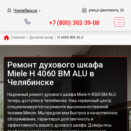
Челябинск
улица Цвиллинга, 25
▼
+7 (800) 302-39-08
Главная
/
Духовой шкаф
/
H 4060 BM ALU
Ремонт духового шкафа
Miele H 4060 BM ALU в
Челябинске
Надежный ремонт духового шкафа Miele H 4060 BM ALU
теперь доступен в Челябинске. Наш сервисный центр
специализируется на ремонте высококачественной
техники Миеле. Мы предлагаем быстрое и качественное
обслуживание, гарантируя долговечность и
эффективность вашего духового шкафа. Доверьтесь