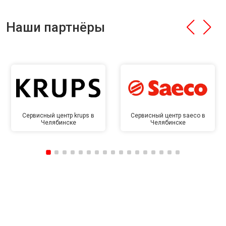
Наши партнёры
Сервисный центр krups в
Сервисный центр saeco в
Челябинске
Челябинске