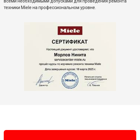
всеми необходимыми допусками для проведения ремонта
техники Miele на профессиональном уровне.