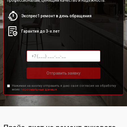
профессионалам, ценящим качество и надежность.
Экспрес1 ремонт в день обращения
Гарантия до 3-х лет
Отправить заявку
Нажимая на кнопку отправить я даю свое согласие на обработку
моих
персональных данных.