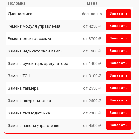
Поломка
Цена
Диагностика
бесплатно
Заказать
Ремонт модуля управления
от 4250 ₽
Заказать
Ремонт электросхемы
от 3700 ₽
Заказать
Замена индикаторной лампы
от 1900 ₽
Заказать
Замена ручек терморегулятора
от 1400 ₽
Заказать
Замена ТЭН
от 3100 ₽
Заказать
Замена таймера
от 2550 ₽
Заказать
Замена шнура питания
от 2500 ₽
Заказать
Замена термодатчика
от 2300 ₽
Заказать
Замена панели управления
от 4500 ₽
Заказать