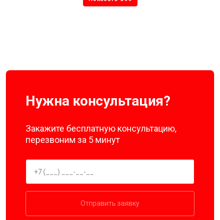
Нужна консультация?
Закажите бесплатную консультацию,
перезвоним за 5 минут
Отправить заявку