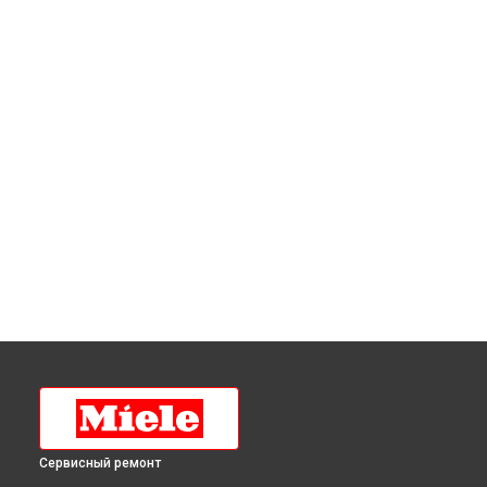
Сервисный ремонт