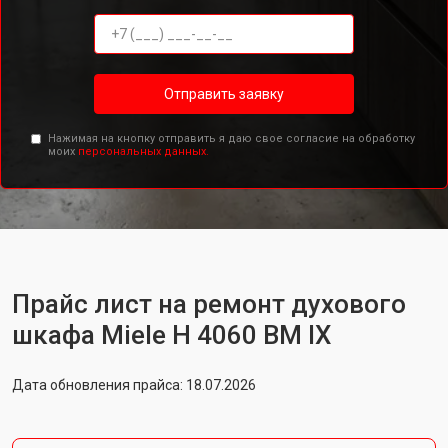
Отправить заявку
Нажимая на кнопку отправить я даю свое согласие на обработку
моих
персональных данных.
Прайс лист на ремонт духового
шкафа Miele H 4060 BM IX
Дата обновления прайса: 18.07.2026