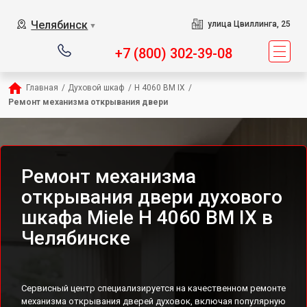
Челябинск
улица Цвиллинга, 25
▼
+7 (800) 302-39-08
Главная
/
Духовой шкаф
/
H 4060 BM IX
/
Ремонт механизма открывания двери
Ремонт механизма
открывания двери духового
шкафа Miele H 4060 BM IX в
Челябинске
Сервисный центр специализируется на качественном ремонте
механизма открывания дверей духовок, включая популярную