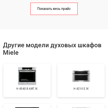
Показать весь прайс
Другие модели духовых шкафов
Miele
H 4540 B KAT IX
H 4210 E IX