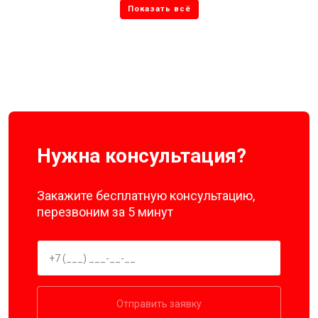
Нужна консультация?
Закажите бесплатную консультацию,
перезвоним за 5 минут
Отправить заявку