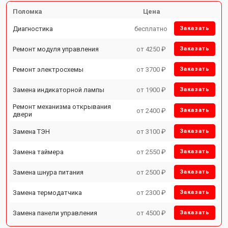
Поломка
Цена
Диагностика
бесплатно
Заказать
Ремонт модуля управления
от 4250 ₽
Заказать
Ремонт электросхемы
от 3700 ₽
Заказать
Замена индикаторной лампы
от 1900 ₽
Заказать
Ремонт механизма открывания
от 2400 ₽
Заказать
двери
Замена ТЭН
от 3100 ₽
Заказать
Замена таймера
от 2550 ₽
Заказать
Замена шнура питания
от 2500 ₽
Заказать
Замена термодатчика
от 2300 ₽
Заказать
Замена панели управления
от 4500 ₽
Заказать