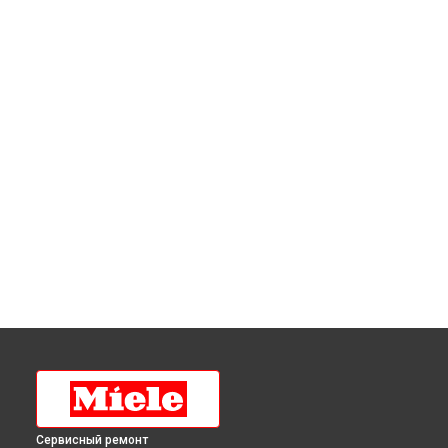
Сервисный ремонт