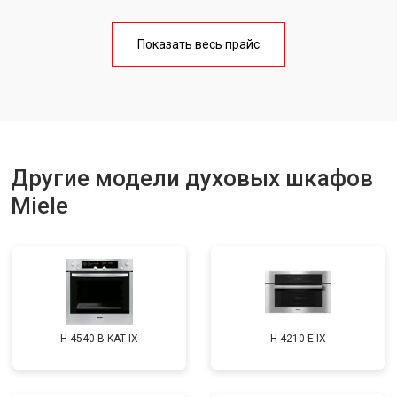
Показать весь прайс
Другие модели духовых шкафов
Miele
H 4540 B KAT IX
H 4210 E IX