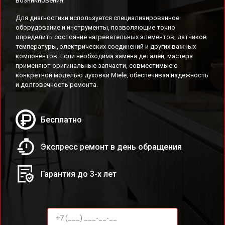
возникновения.
Для диагностики используется специализированное
оборудование и инструменты, позволяющие точно
определить состояние нагревательных элементов, датчиков
температуры, электрических соединений и других важных
компонентов. Если необходима замена деталей, мастера
применяют оригинальные запчасти, совместимые с
конкретной моделью духовки Miele, обеспечивая надежность
и долговечность ремонта.
Бесплатно
Экспресс ремонт в день обращения
Гарантия до 3-х лет