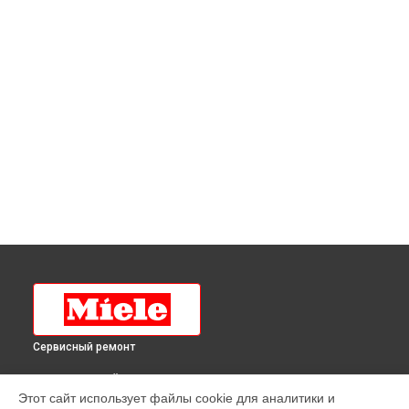
Сервисный ремонт
ВЫБЕРИ СВОЙ ГОРОД
Этот сайт использует файлы cookie для аналитики и