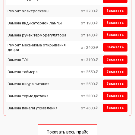
Ремонт электросхемы
от 3700 ₽
Заказать
Замена индикаторной лампы
от 1900 ₽
Заказать
Замена ручек терморегулятора
от 1400 ₽
Заказать
Ремонт механизма открывания
от 2400 ₽
Заказать
двери
Замена ТЭН
от 3100 ₽
Заказать
Замена таймера
от 2550 ₽
Заказать
Замена шнура питания
от 2500 ₽
Заказать
Замена термодатчика
от 2300 ₽
Заказать
Замена панели управления
от 4500 ₽
Заказать
Показать весь прайс