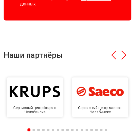
данных.
Наши партнёры
Сервисный центр krups в
Сервисный центр saeco в
Челябинске
Челябинске