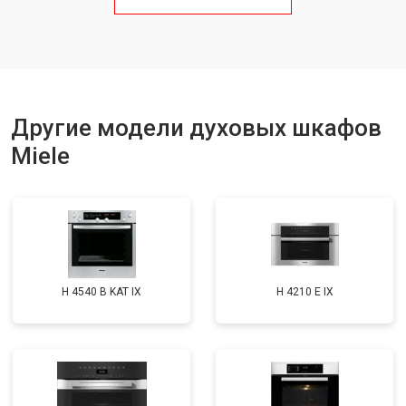
Другие модели духовых шкафов
Miele
H 4540 B KAT IX
H 4210 E IX