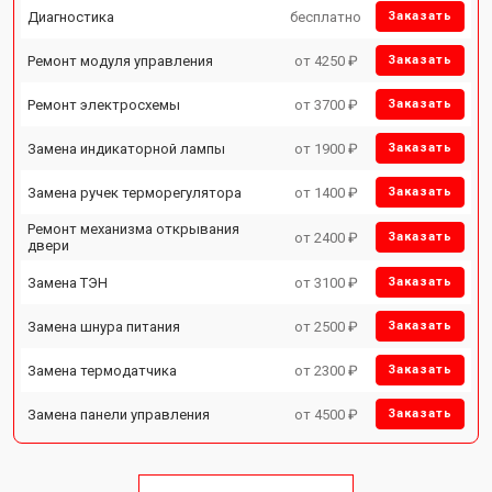
Диагностика
бесплатно
Заказать
Ремонт модуля управления
от 4250 ₽
Заказать
Ремонт электросхемы
от 3700 ₽
Заказать
Замена индикаторной лампы
от 1900 ₽
Заказать
Замена ручек терморегулятора
от 1400 ₽
Заказать
Ремонт механизма открывания
от 2400 ₽
Заказать
двери
Замена ТЭН
от 3100 ₽
Заказать
Замена шнура питания
от 2500 ₽
Заказать
Замена термодатчика
от 2300 ₽
Заказать
Замена панели управления
от 4500 ₽
Заказать