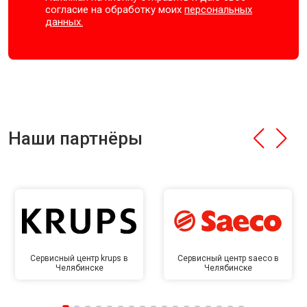
согласие на обработку моих
персональных
данных.
Наши партнёры
Сервисный центр krups в
Сервисный центр saeco в
Челябинске
Челябинске