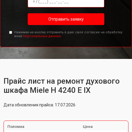
Отправить заявку
Нажимая на кнопку отправить я даю свое согласие на обработку
моих
персональных данных.
Прайс лист на ремонт духового
шкафа Miele H 4240 E IX
Дата обновления прайса: 17.07.2026
Поломка
Цена