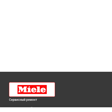
Сервисный ремонт
ВЫБЕРИ СВОЙ ГОРОД