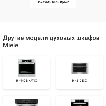
Показать весь прайс
Другие модели духовых шкафов
Miele
H 4540 B KAT IX
H 4210 E IX