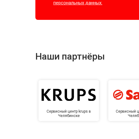
персональных данных.
Наши партнёры
Сервисный центр krups в
Сервисный ц
Челябинске
Челяб