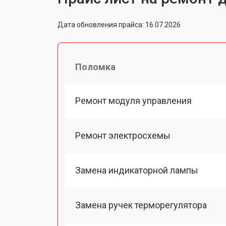
Дата обновления прайса: 16.07.2026
Поломка
Ремонт модуля управления
Ремонт электросхемы
Замена индикаторной лампы
Замена ручек терморегулятора