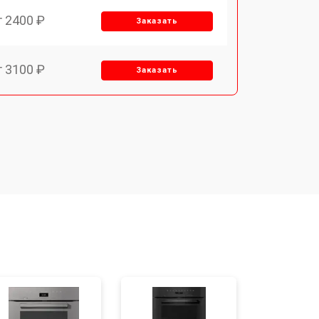
т 2400 ₽
Заказать
т 3100 ₽
Заказать
т 2550 ₽
Заказать
т 2500 ₽
Заказать
т 2300 ₽
Заказать
т 4500 ₽
Заказать