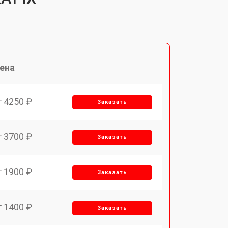
ена
т 4250 ₽
Заказать
т 3700 ₽
Заказать
т 1900 ₽
Заказать
т 1400 ₽
Заказать