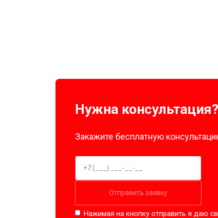
Нужна консультация
Закажите бесплатную консультацию
Отправить заявку
Нажимая на кнопку отправить я даю св