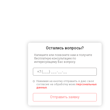
Остались вопросы?
Напишите или позвоните нам и получите
бесплатную консультацию по
интересующему Вас вопросу.
Нажимая на кнопку отправить я даю свое
согласие на обработку моих
персональных
данных.
Отправить заявку