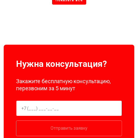
Нужна консультация?
Закажите бесплатную консультацию,
перезвоним за 5 минут
Отправить заявку