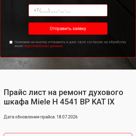
Отправить заявку
Нажимая на кнопку отправить я даю свое согласие на обработку
моих
персональных данных.
Прайс лист на ремонт духового
шкафа Miele H 4541 BP KAT IX
Дата обновления прайса: 18.07.2026