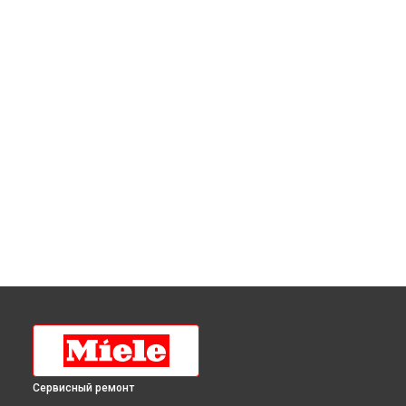
Сервисный ремонт