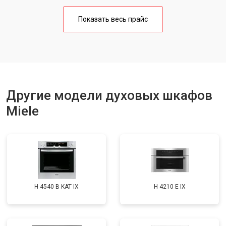
Показать весь прайс
Другие модели духовых шкафов
Miele
H 4540 B KAT IX
H 4210 E IX