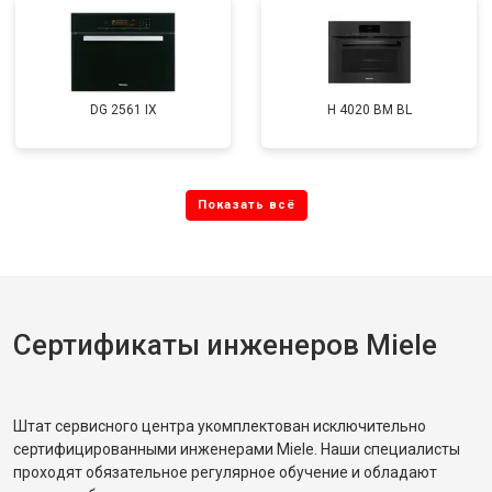
DG 2561 IX
H 4020 BM BL
Сертификаты инженеров Miele
Штат сервисного центра укомплектован исключительно
сертифицированными инженерами Miele. Наши специалисты
проходят обязательное регулярное обучение и обладают