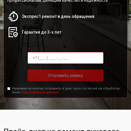
профессионалам, ценящим качество и надежность.
Экспрес1 ремонт в день обращения
Гарантия до 3-х лет
Отправить заявку
Нажимая на кнопку отправить я даю свое согласие на обработку
моих
персональных данных.