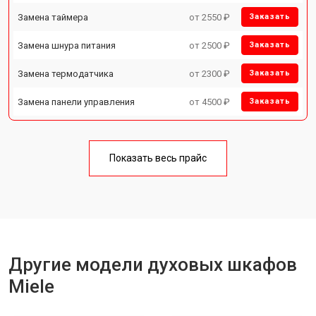
Замена таймера
от 2550 ₽
Заказать
Замена шнура питания
от 2500 ₽
Заказать
Замена термодатчика
от 2300 ₽
Заказать
Замена панели управления
от 4500 ₽
Заказать
Показать весь прайс
Другие модели духовых шкафов
Miele