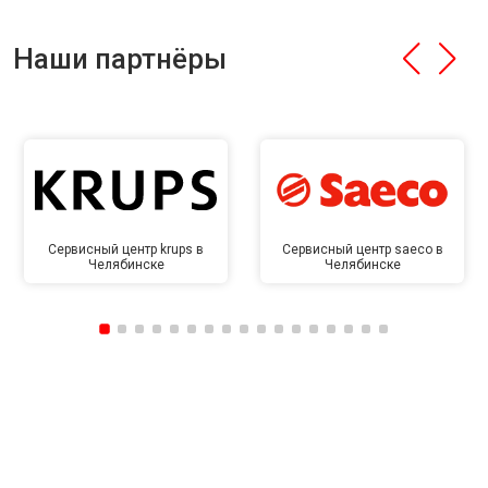
Наши партнёры
Сервисный центр krups в
Сервисный центр saeco в
Челябинске
Челябинске