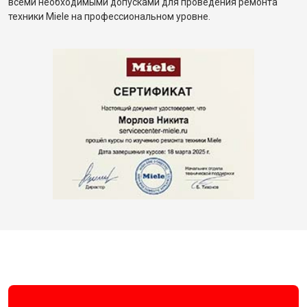
всеми необходимыми допусками для проведения ремонта
техники Miele на профессиональном уровне.