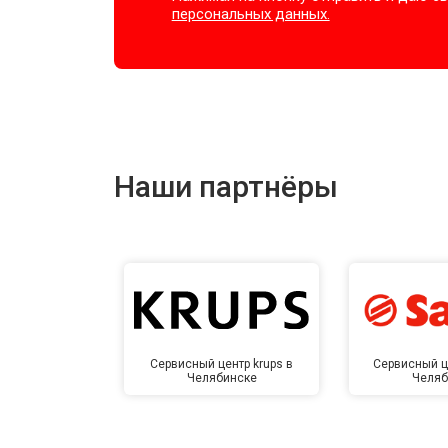
персональных данных.
Наши партнёры
Сервисный центр krups в
Сервисный ц
Челябинске
Челяб