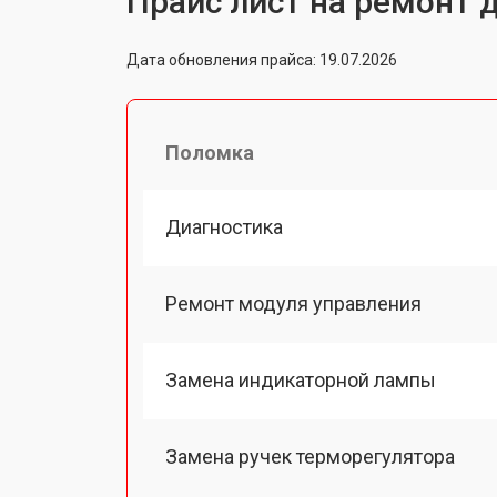
Прайс лист на ремонт д
Дата обновления прайса: 19.07.2026
Поломка
Диагностика
Ремонт модуля управления
Замена индикаторной лампы
Замена ручек терморегулятора