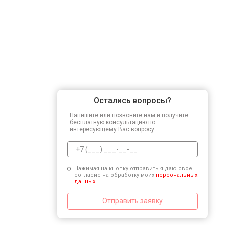
Остались вопросы?
Напишите или позвоните нам и получите
бесплатную консультацию по
интересующему Вас вопросу.
Нажимая на кнопку отправить я даю свое
согласие на обработку моих
персональных
данных.
Отправить заявку