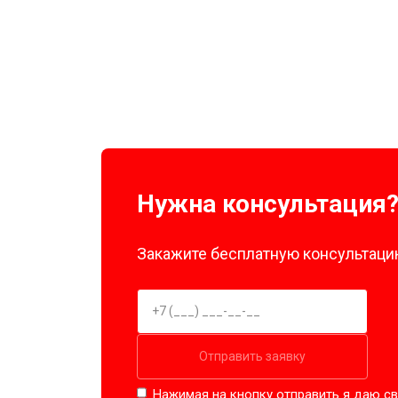
Нужна консультация
Закажите бесплатную консультацию
Отправить заявку
Нажимая на кнопку отправить я даю св