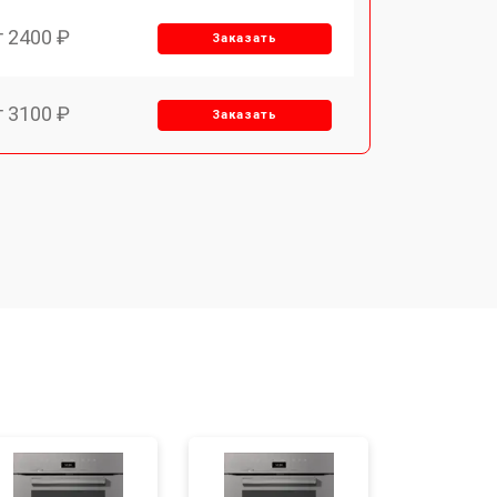
т 2400 ₽
Заказать
т 3100 ₽
Заказать
т 2550 ₽
Заказать
т 2500 ₽
Заказать
т 2300 ₽
Заказать
т 4500 ₽
Заказать