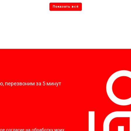
?
, перезвоним за 5 минут
ое согласие на обработку моих