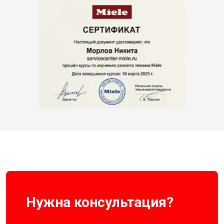
Нужна консультация?