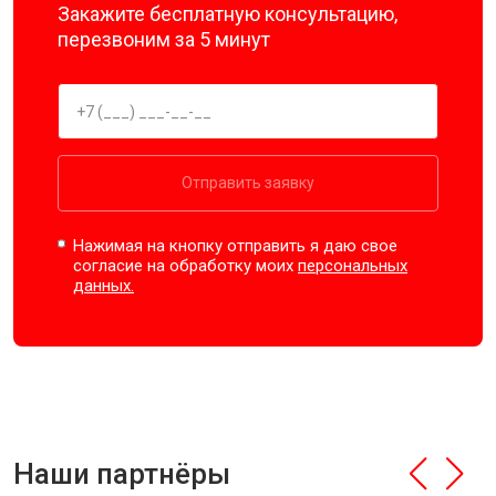
Закажите бесплатную консультацию,
перезвоним за 5 минут
Отправить заявку
Нажимая на кнопку отправить я даю свое
согласие на обработку моих
персональных
данных.
Наши партнёры