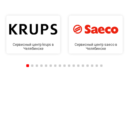
Сервисный центр krups в
Сервисный центр saeco в
Челябинске
Челябинске