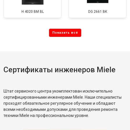
H 4020 BM BL
DG 2661 BK
Сертификаты инженеров Miele
Штат сервисного центра укомплектован исключительно
сертифицированными инженерами Miele. Наши специалисты
проходят обязательное регулярное обучение и обладают
всеми необходимыми допусками для проведения ремонта
техники Miele на профессиональном уровне.