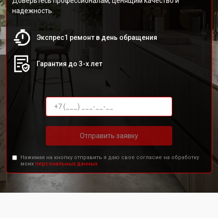
Доверьтесь профессионалам, ценящим качество и
надежность.
Экспрес1 ремонт в день обращения
Гарантия до 3-х лет
Отправить заявку
Нажимая на кнопку отправить я даю свое согласие на обработку
моих
персональных данных.