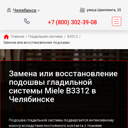
Челябинск
улица Цвиллинга, 25
▼
+7 (800) 302-39-08
Главная
/
Гладильная система
/
 B3312
/
Замена или восстановление подошвы
Замена или восстановление
подошвы гладильной
системы Miele B3312 в
Челябинске
Подошва гладильной системы подвергается интенсивному
износу вследствие постоянного контакта с тканями