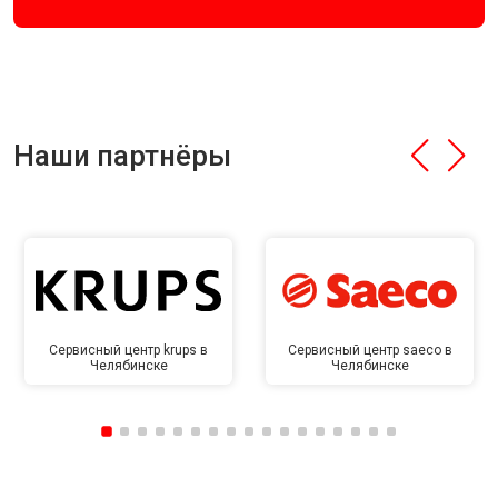
Наши партнёры
Сервисный центр krups в
Сервисный центр saeco в
Челябинске
Челябинске