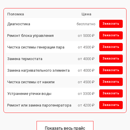
Поломка
Цена
Диагностика
бесплатно
Заказать
Ремонт блока управления
от 5000 ₽
Заказать
Чистка системы генерации пара
от 4500 ₽
Заказать
Замена термостата
от 4000 ₽
Заказать
Замена нагревательного элемента
от 4000 ₽
Заказать
Чистка системы от накипи
от 4500 ₽
Заказать
Устранение утечки воды
от 3300 ₽
Заказать
Ремонт или замена парогенератора
от 4200 ₽
Заказать
Показать весь прайс