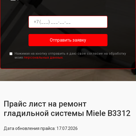
Отправить заявку
Нажимая на кнопку отправить я даю свое согласие на обработку
моих
персональных данных.
Прайс лист на ремонт
гладильной системы Miele B3312
Дата обновления прайса: 17.07.2026