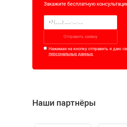
Закажите бесплатную консультацию
Отправить заявку
Нажимая на кнопку отправить я даю св
персональных данных.
Наши партнёры