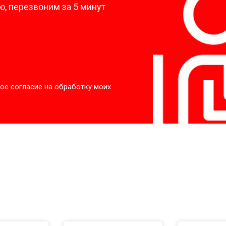
, перезвоним за 5 минут
ое согласие на обработку моих