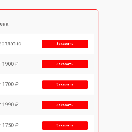
ена
есплатно
Заказать
т 1900 ₽
Заказать
т 1700 ₽
Заказать
т 1990 ₽
Заказать
т 1750 ₽
Заказать