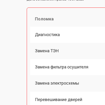
Поломка
Диагностика
Замена ТЭН
Замена фильтра осушителя
Замена электросхемы
Перевешивание дверей