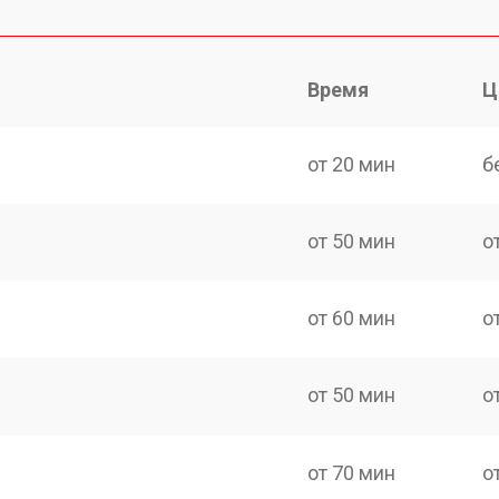
Время
Ц
от 20 мин
б
от 50 мин
о
от 60 мин
о
от 50 мин
о
от 70 мин
о