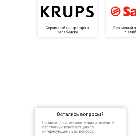
Сервисный центр krups в
Сервисный ц
Челябинске
Челяб
Остались вопросы?
Напишите или позвоните нам и получите
бесплатную консультацию по
интересующему Вас вопросу.