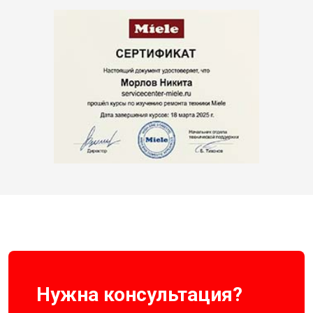
Нужна консультация?