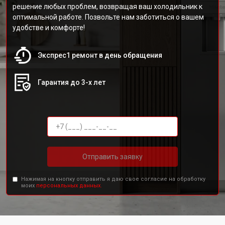
решение любых проблем, возвращая ваш холодильник к
оптимальной работе. Позвольте нам заботиться о вашем
удобстве и комфорте!
Экспрес1 ремонт в день обращения
Гарантия до 3-х лет
Отправить заявку
Нажимая на кнопку отправить я даю свое согласие на обработку
моих
персональных данных.