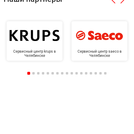
Сервисный центр krups в
Сервисный центр saeco в
Челябинске
Челябинске