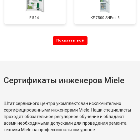
F 524 I
KF 7500 SNEed-3
Сертификаты инженеров Miele
Штат сервисного центра укомплектован исключительно
сертифицированными инженерами Miele. Наши специалисты
проходят обязательное регулярное обучение и обладают
всеми необходимыми допусками для проведения ремонта
техники Miele на профессиональном уровне.