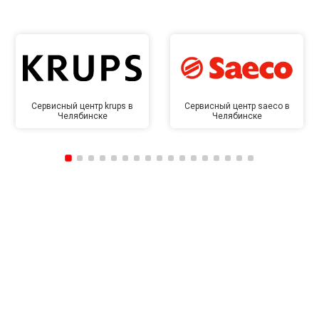
Сервисный центр krups в
Сервисный центр saeco в
Челябинске
Челябинске