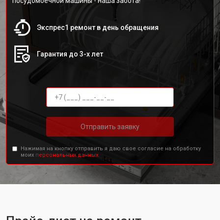
посудомоечной машины - наша забота!
Экспрес1 ремонт в день обращения
Гарантия до 3-х лет
Отправить заявку
Нажимая на кнопку отправить я даю свое согласие на обработку
моих
персональных данных.