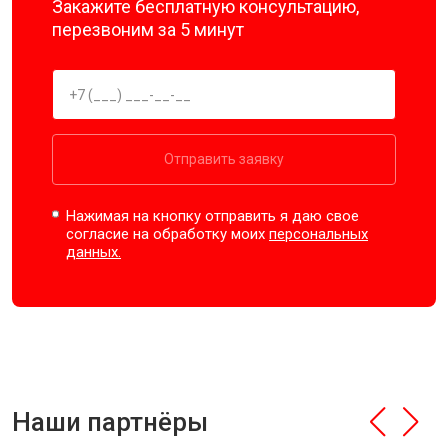
Закажите бесплатную консультацию,
перезвоним за 5 минут
Отправить заявку
Нажимая на кнопку отправить я даю свое
согласие на обработку моих
персональных
данных.
Наши партнёры