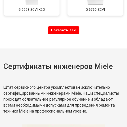
G 6993 SCVI K2O
G 6760 SCVI
Сертификаты инженеров Miele
Штат сервисного центра укомплектован исключительно
сертифицированными инженерами Miele. Наши специалисты
проходят обязательное регулярное обучение и обладают
всеми необходимыми допусками для проведения ремонта
техники Miele на профессиональном уровне.