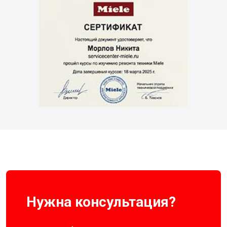
Нужна консультация?