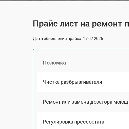
Прайс лист на ремонт 
Дата обновления прайса: 17.07.2026
Поломка
Чистка разбрызгивателя
Ремонт или замена дозатора моющ
Регулировка прессостата