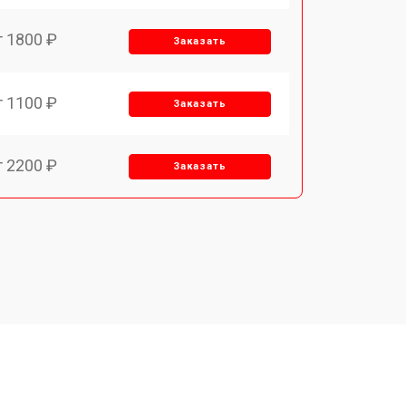
т 1800 ₽
Заказать
т 1100 ₽
Заказать
т 2200 ₽
Заказать
т 3450 ₽
Заказать
т 1250 ₽
Заказать
т 1590 ₽
Заказать