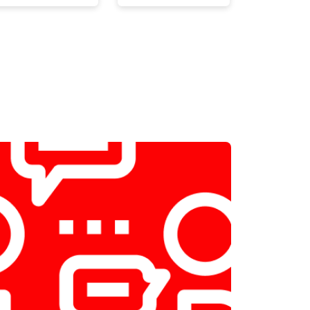
т 1800 ₽
Заказать
т 1200 ₽
Заказать
т 1100 ₽
Заказать
т 2450 ₽
Заказать
т 1550 ₽
Заказать
т 2000 ₽
Заказать