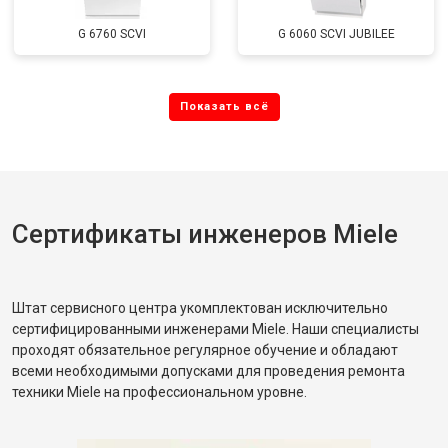
G 6760 SCVI
G 6060 SCVI JUBILEE
Сертификаты инженеров Miele
Штат сервисного центра укомплектован исключительно
сертифицированными инженерами Miele. Наши специалисты
проходят обязательное регулярное обучение и обладают
всеми необходимыми допусками для проведения ремонта
техники Miele на профессиональном уровне.