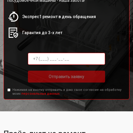
посудомоечной машины - наша забота!
Экспрес1 ремонт в день обращения
Гарантия до 3-х лет
Отправить заявку
Нажимая на кнопку отправить я даю свое согласие на обработку
моих
персональных данных.