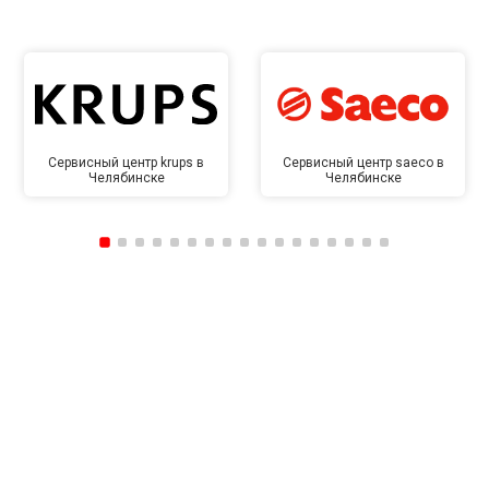
Сервисный центр krups в
Сервисный центр saeco в
Челябинске
Челябинске