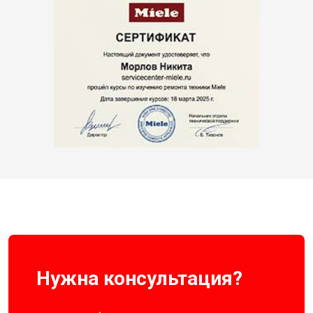
Нужна консультация?