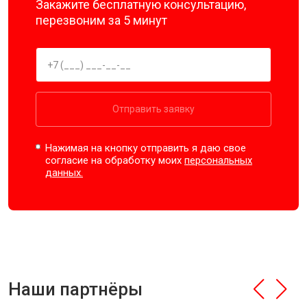
Закажите бесплатную консультацию,
перезвоним за 5 минут
Отправить заявку
Нажимая на кнопку отправить я даю свое
согласие на обработку моих
персональных
данных.
Наши партнёры