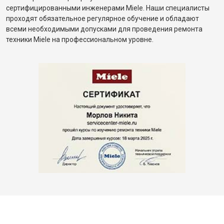
сертифицированными инженерами Miele. Наши специалисты
проходят обязательное регулярное обучение и обладают
всеми необходимыми допусками для проведения ремонта
техники Miele на профессиональном уровне.