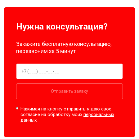
Нужна консультация?
Закажите бесплатную консультацию,
перезвоним за 5 минут
Отправить заявку
Нажимая на кнопку отправить я даю свое
согласие на обработку моих
персональных
данных.