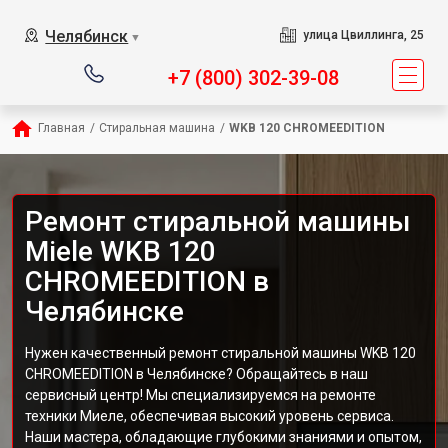
Челябинск
улица Цвиллинга, 25
▼
+7 (800) 302-39-08
Главная
/
Стиральная машина
/
WKB 120 CHROMEEDITION
Ремонт стиральной машины
Miele WKB 120
CHROMEEDITION в
Челябинске
Нужен качественный ремонт стиральной машины WKB 120
CHROMEEDITION в Челябинске? Обращайтесь в наш
сервисный центр! Мы специализируемся на ремонте
техники Миеле, обеспечивая высокий уровень сервиса.
Наши мастера, обладающие глубокими знаниями и опытом,