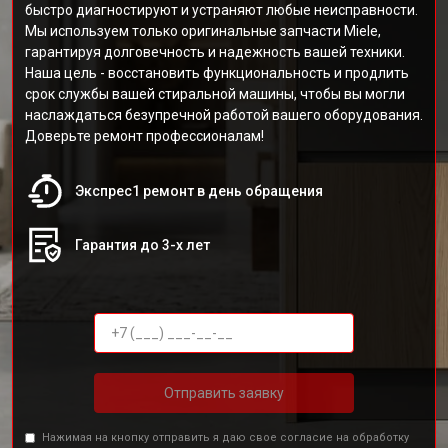
быстро диагностируют и устраняют любые неисправности.
Мы используем только оригинальные запчасти Miele,
гарантируя долговечность и надежность вашей техники.
Наша цель - восстановить функциональность и продлить
срок службы вашей стиральной машины, чтобы вы могли
наслаждаться безупречной работой вашего оборудования.
Доверьте ремонт профессионалам!
Экспрес1 ремонт в день обращения
Гарантия до 3-х лет
Отправить заявку
Нажимая на кнопку отправить я даю свое согласие на обработку