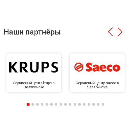
Наши партнёры
Сервисный центр krups в
Сервисный центр saeco в
Челябинске
Челябинске