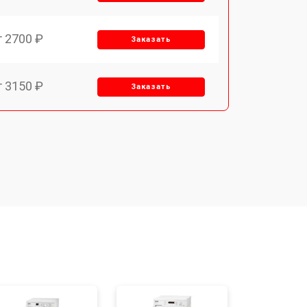
т 2700 ₽
Заказать
т 3150 ₽
Заказать
т 3550 ₽
Заказать
т 3600 ₽
Заказать
т 4600 ₽
Заказать
т 4750 ₽
Заказать