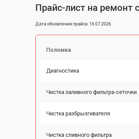
Прайс-лист на ремонт
Дата обновления прайса: 16.07.2026
Поломка
Диагностика
Чистка заливного фильтра-сеточки
Чистка разбрызгивателя
Чистка сливного фильтра