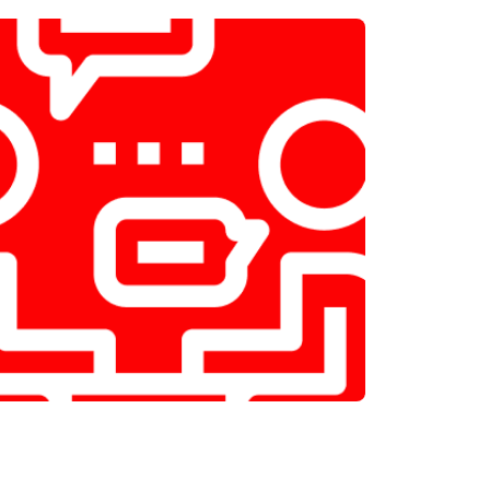
т 2000 ₽
Заказать
т 2800 ₽
Заказать
т 3800 ₽
Заказать
т 2200 ₽
Заказать
т 2300 ₽
Заказать
т 3600 ₽
Заказать
т 3250 ₽
Заказать