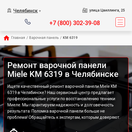
Челябинск
улица Цвиллинга, 25
▼
+7 (800) 302-39-08
Главная
/
Варочная панель
/
KM 6319
Ремонт варочной панели
Miele KM 6319 в Челябинске
Ищете качественный ремонт варочной панели Miele KM
6319 в Челябинске? Наш сервисный центр предлагает
профессиональные услуги по восстановлению техники
Миеле. Мы гарантируем надежность и долговечность
результата. Поломка варочной панели больше не
проблема! Обращайтесь к экспертам, которым доверяют.