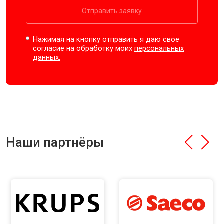
Отправить заявку
Нажимая на кнопку отправить я даю свое
согласие на обработку моих
персональных
данных.
Наши партнёры