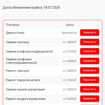
Дата обновления прайса: 18.07.2026
Поломка
Цена
Диагностика
бесплатно
Заказать
Замена сенсора
от 4600 ₽
Заказать
Замена конфорки индукционной
от 5100 ₽
Заказать
Замена конфорки
от 4900 ₽
Заказать
стеклокерамической
Ремонт сенсора
от 3600 ₽
Заказать
Ремонт переключателя
от 2550 ₽
Заказать
Замена панели управления
от 5600 ₽
Заказать
Ремонт модуля управления
от 6500 ₽
Заказать