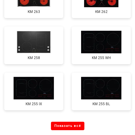
KM 263
KM 262
KM 258
KM 255 WH
KM 255 IX
KM 255 BL