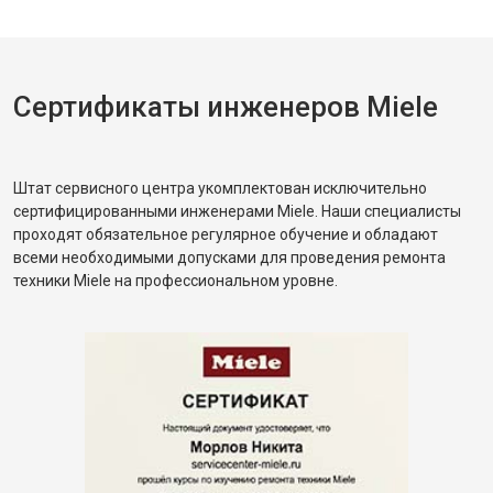
Сертификаты инженеров Miele
Штат сервисного центра укомплектован исключительно
сертифицированными инженерами Miele. Наши специалисты
проходят обязательное регулярное обучение и обладают
всеми необходимыми допусками для проведения ремонта
техники Miele на профессиональном уровне.