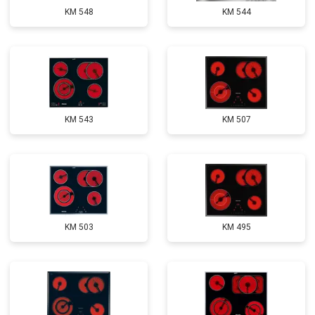
KM 548
KM 544
KM 543
KM 507
KM 503
KM 495