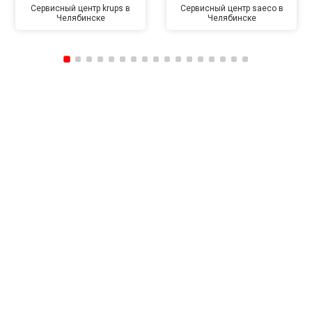
Сервисный центр krups в
Сервисный центр saeco в
Челябинске
Челябинске