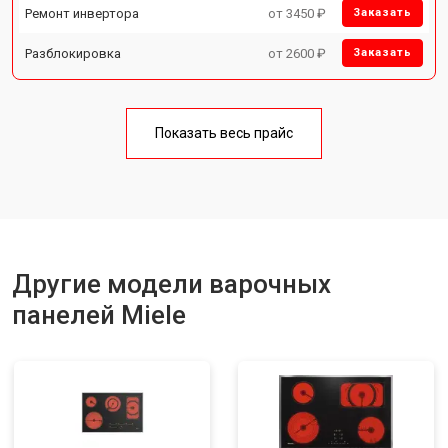
Ремонт инвертора
от 3450 ₽
Заказать
Разблокировка
от 2600 ₽
Заказать
Показать весь прайс
Другие модели варочных
панелей Miele